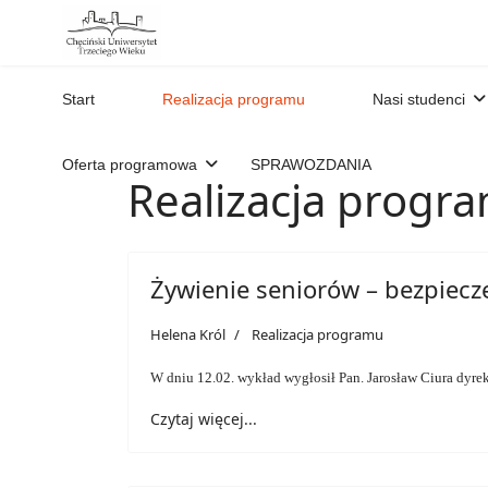
Start
Realizacja programu
Nasi studenci
Oferta programowa
SPRAWOZDANIA
Realizacja progr
Żywienie seniorów – bezpiecze
Helena Król
Realizacja programu
W dniu 12.02. wykład wygłosił Pan. Jarosław Ciura dyre
Czytaj więcej...