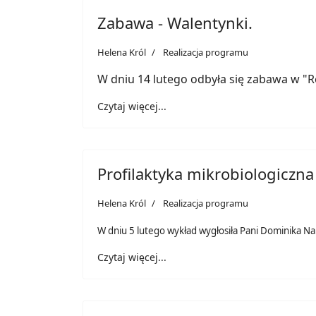
Zabawa - Walentynki.
Helena Król
Realizacja programu
W dniu 14 lutego odbyła się zabawa w "R
Czytaj więcej...
Profilaktyka mikrobiologiczn
Helena Król
Realizacja programu
W dniu 5 lutego wykład wygłosiła Pani Dominika Na
Czytaj więcej...